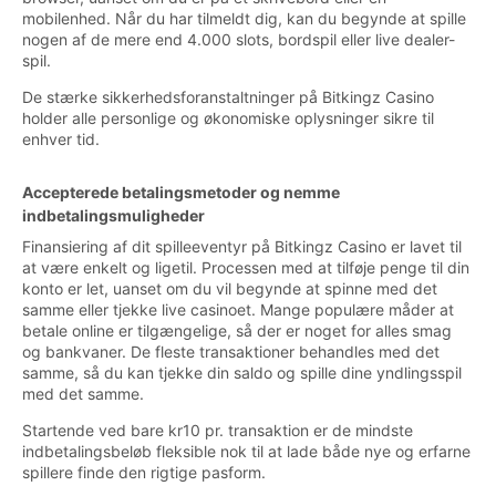
mobilenhed. Når du har tilmeldt dig, kan du begynde at spille
nogen af de mere end 4.000 slots, bordspil eller live dealer-
spil.
De stærke sikkerhedsforanstaltninger på Bitkingz Casino
holder alle personlige og økonomiske oplysninger sikre til
enhver tid.
Accepterede betalingsmetoder og nemme
indbetalingsmuligheder
Finansiering af dit spilleeventyr på Bitkingz Casino er lavet til
at være enkelt og ligetil. Processen med at tilføje penge til din
konto er let, uanset om du vil begynde at spinne med det
samme eller tjekke live casinoet. Mange populære måder at
betale online er tilgængelige, så der er noget for alles smag
og bankvaner. De fleste transaktioner behandles med det
samme, så du kan tjekke din saldo og spille dine yndlingsspil
med det samme.
Startende ved bare kr10 pr. transaktion er de mindste
indbetalingsbeløb fleksible nok til at lade både nye og erfarne
spillere finde den rigtige pasform.