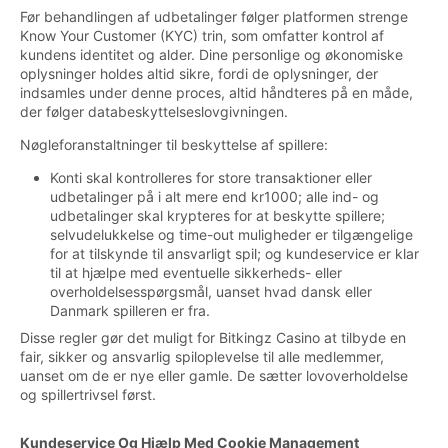
Før behandlingen af udbetalinger følger platformen strenge
Know Your Customer (KYC) trin, som omfatter kontrol af
kundens identitet og alder. Dine personlige og økonomiske
oplysninger holdes altid sikre, fordi de oplysninger, der
indsamles under denne proces, altid håndteres på en måde,
der følger databeskyttelseslovgivningen.
Nøgleforanstaltninger til beskyttelse af spillere:
Konti skal kontrolleres for store transaktioner eller
udbetalinger på i alt mere end kr1000; alle ind- og
udbetalinger skal krypteres for at beskytte spillere;
selvudelukkelse og time-out muligheder er tilgængelige
for at tilskynde til ansvarligt spil; og kundeservice er klar
til at hjælpe med eventuelle sikkerheds- eller
overholdelsesspørgsmål, uanset hvad dansk eller
Danmark spilleren er fra.
Disse regler gør det muligt for Bitkingz Casino at tilbyde en
fair, sikker og ansvarlig spiloplevelse til alle medlemmer,
uanset om de er nye eller gamle. De sætter lovoverholdelse
og spillertrivsel først.
Kundeservice Og Hjælp Med Cookie Management