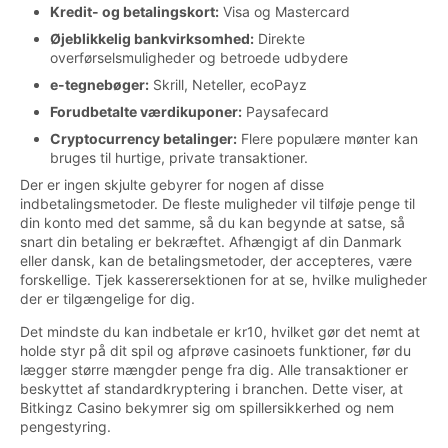
Kredit- og betalingskort:
Visa og Mastercard
Øjeblikkelig bankvirksomhed:
Direkte
overførselsmuligheder og betroede udbydere
e-tegnebøger:
Skrill, Neteller, ecoPayz
Forudbetalte værdikuponer:
Paysafecard
Cryptocurrency betalinger:
Flere populære mønter kan
bruges til hurtige, private transaktioner.
Der er ingen skjulte gebyrer for nogen af disse
indbetalingsmetoder. De fleste muligheder vil tilføje penge til
din konto med det samme, så du kan begynde at satse, så
snart din betaling er bekræftet. Afhængigt af din Danmark
eller dansk, kan de betalingsmetoder, der accepteres, være
forskellige. Tjek kasserersektionen for at se, hvilke muligheder
der er tilgængelige for dig.
Det mindste du kan indbetale er kr10, hvilket gør det nemt at
holde styr på dit spil og afprøve casinoets funktioner, før du
lægger større mængder penge fra dig. Alle transaktioner er
beskyttet af standardkryptering i branchen. Dette viser, at
Bitkingz Casino bekymrer sig om spillersikkerhed og nem
pengestyring.