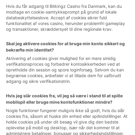
Hvis du får adgang til Bitkingz Casino fra Danmark, kan du
modtage en cookie-samtykkeprompt på grund af lokale
databeskyttelseslove. Accept af cookies sikrer fuld
funktionalitet af vores casino, herunder problemfri gameplay
og transaktioner, skræddersyet til dine regionale krav.
Skal jeg aktivere cookies for at bruge min konto sikkert og
bekræfte min identitet?
Aktivering af cookies giver mulighed for en mere smidig
verifikationsproces og forbedrer kontosikkerheden ved at
opretholde din session og spore loginforsøg. Selvom du kan
begrænse cookies, anbefaler vi at tillade dem for uafbrudt
adgang og sikre verifikationstrin.
Hvis jeg slår cookies fra, vil jeg så være i stand til at spille
mobilspil eller bruge mine kontofunktioner mindre?
Nogle funktioner fungerer muligvis ikke så godt, hvis du slår
cookies fra, såsom at huske din enhed eller spilindstillinger. At
holde cookies på under dit besøg vil give dig den bedste
oplevelse på mobil og desktop, især når det kommer til at
administrere betalinger, bonusser og sikkerhedsindstillinger.