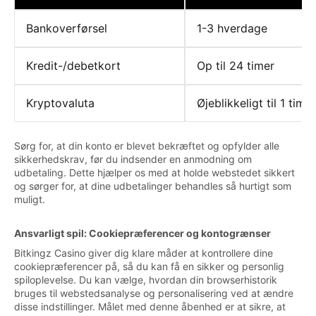
Bankoverførsel
1-3 hverdage
Kredit-/debetkort
Op til 24 timer
Kryptovaluta
Øjeblikkeligt til 1 time
Sørg for, at din konto er blevet bekræftet og opfylder alle
sikkerhedskrav, før du indsender en anmodning om
udbetaling. Dette hjælper os med at holde webstedet sikkert
og sørger for, at dine udbetalinger behandles så hurtigt som
muligt.
Ansvarligt spil: Cookiepræferencer og kontogrænser
Bitkingz Casino giver dig klare måder at kontrollere dine
cookiepræferencer på, så du kan få en sikker og personlig
spiloplevelse. Du kan vælge, hvordan din browserhistorik
bruges til webstedsanalyse og personalisering ved at ændre
disse indstillinger. Målet med denne åbenhed er at sikre, at