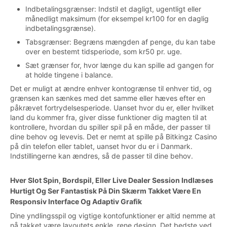
Indbetalingsgrænser: Indstil et dagligt, ugentligt eller
månedligt maksimum (for eksempel kr100 for en daglig
indbetalingsgrænse).
Tabsgrænser: Begræns mængden af penge, du kan tabe
over en bestemt tidsperiode, som kr50 pr. uge.
Sæt grænser for, hvor længe du kan spille ad gangen for
at holde tingene i balance.
Det er muligt at ændre enhver kontogrænse til enhver tid, og
grænsen kan sænkes med det samme eller hæves efter en
påkrævet fortrydelsesperiode. Uanset hvor du er, eller hvilket
land du kommer fra, giver disse funktioner dig magten til at
kontrollere, hvordan du spiller spil på en måde, der passer til
dine behov og levevis. Det er nemt at spille på Bitkingz Casino
på din telefon eller tablet, uanset hvor du er i Danmark.
Indstillingerne kan ændres, så de passer til dine behov.
Hver Slot Spin, Bordspil, Eller Live Dealer Session Indlæses
Hurtigt Og Ser Fantastisk På Din Skærm Takket Være En
Responsiv Interface Og Adaptiv Grafik
Dine yndlingsspil og vigtige kontofunktioner er altid nemme at
nå takket være layoutets enkle, rene design. Det bedste ved