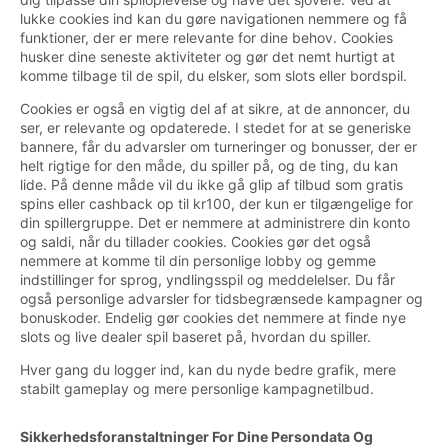
lukke cookies ind kan du gøre navigationen nemmere og få
funktioner, der er mere relevante for dine behov. Cookies
husker dine seneste aktiviteter og gør det nemt hurtigt at
komme tilbage til de spil, du elsker, som slots eller bordspil.
Cookies er også en vigtig del af at sikre, at de annoncer, du
ser, er relevante og opdaterede. I stedet for at se generiske
bannere, får du advarsler om turneringer og bonusser, der er
helt rigtige for den måde, du spiller på, og de ting, du kan
lide. På denne måde vil du ikke gå glip af tilbud som gratis
spins eller cashback op til kr100, der kun er tilgængelige for
din spillergruppe. Det er nemmere at administrere din konto
og saldi, når du tillader cookies. Cookies gør det også
nemmere at komme til din personlige lobby og gemme
indstillinger for sprog, yndlingsspil og meddelelser. Du får
også personlige advarsler for tidsbegrænsede kampagner og
bonuskoder. Endelig gør cookies det nemmere at finde nye
slots og live dealer spil baseret på, hvordan du spiller.
Hver gang du logger ind, kan du nyde bedre grafik, mere
stabilt gameplay og mere personlige kampagnetilbud.
Sikkerhedsforanstaltninger For Dine Persondata Og