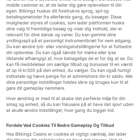
mobile casinoer er, at de lader dig gøre oplevelsen til din
egen. Bitkingz husker dit foretrukne sprog, spil og
betalingsmetoder fra allerførste gang, du besøger. Disse
muligheder styres af cookies, som lader platformen huske
dine valg til fremtidige besøg og viser dig indhold, der er
relevant for dine dansk og vaner. Du kan gemme dine
yndlingsspil på et personligt instrumentbræt for nem adgang.
Du kan ændre lyd- eller visningsindstillingerne for at forbedre
din oplevelse. Du kan også tænde for mørke eller lyse
tilstande afhængigt af, hvor behagelige de er for dig at se. Du
kan få meddelelser om særlige tilbud og bonusser til en værdi
af op til kr300 på den enhed, du vælger. Du kan også hurtigt
indbetale og hæve penge for at administrere din kr saldo. Alle
dine personlige indstillinger holdes sikre og bruges kun til at
gøre dit gameplay nemmere.
Hver ændring er med til at skabe det perfekte miljø for din
smag og enhed, så du kan fokusere på at have det sjovt uden
at skulle ændre indstillinger, hver gang du logger ind.
Fordele Ved Cookies Til Bedre Gameplay Og Tilbud
Hos Bitkingz Casino er cookies et vigtigt værktøj, der lader
dig tilpasse din spiloplevelse og have det sjovere. Ved at