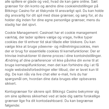
alle spillere er glade og ved, hvad de kan gøre online. Sæt
grænser for din konto og ændre dine cookieindstillinger på
Bitkingz Casino for at tilskynde til ansvarligt spil. Du kan holde
dig ansvarlig for dit spil med disse grænser, og sørg for, at du
holder dig inden for dine egne personlige grænser, mens du
stadig har det sjovt.
Cookie Management: Casinoet har et cookie management
værktøj, der lader spillere vælge og vrage, hvilke typer
cookies der til enhver tid skal tillade eller blokere. Du kan
vælge ikke at bruge ydeevne- og målretningscookies, men
der er brug for essentielle cookies til kernefunktioner. Der er
trinvise instruktioner til denne proces i dine kontoindstillinger.
Ændring af dine præferencer vil ikke påvirke din evne til at
bruge kernespilfunktioner, men det kan forhindre dig i at få
nogle webstedsforbedringer eller tilbud, der er lavet kun til
dig. De kan nås via live chat eller e-mail, hvis du har
spørgsmål om, hvordan dine data bruges eller opbevares
sikkert.
Kontogrænser for sikrere spil: Bitkingz Casino bekymrer sig
om sine spilleres sikkerhed ved at lade dig sætte forskellige
grænser lige fra dit kontodashboard. Du kan begrænse
følgende: