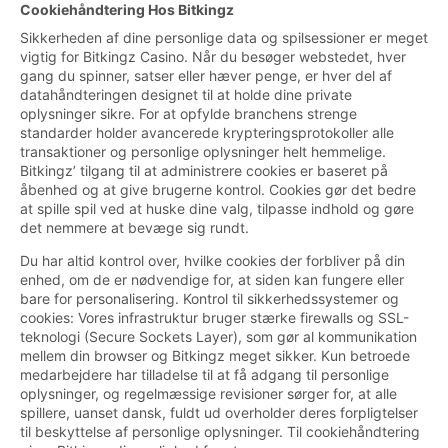
Cookiehåndtering Hos Bitkingz
Sikkerheden af dine personlige data og spilsessioner er meget
vigtig for Bitkingz Casino. Når du besøger webstedet, hver
gang du spinner, satser eller hæver penge, er hver del af
datahåndteringen designet til at holde dine private
oplysninger sikre. For at opfylde branchens strenge
standarder holder avancerede krypteringsprotokoller alle
transaktioner og personlige oplysninger helt hemmelige.
Bitkingz’ tilgang til at administrere cookies er baseret på
åbenhed og at give brugerne kontrol. Cookies gør det bedre
at spille spil ved at huske dine valg, tilpasse indhold og gøre
det nemmere at bevæge sig rundt.
Du har altid kontrol over, hvilke cookies der forbliver på din
enhed, om de er nødvendige for, at siden kan fungere eller
bare for personalisering. Kontrol til sikkerhedssystemer og
cookies: Vores infrastruktur bruger stærke firewalls og SSL-
teknologi (Secure Sockets Layer), som gør al kommunikation
mellem din browser og Bitkingz meget sikker. Kun betroede
medarbejdere har tilladelse til at få adgang til personlige
oplysninger, og regelmæssige revisioner sørger for, at alle
spillere, uanset dansk, fuldt ud overholder deres forpligtelser
til beskyttelse af personlige oplysninger. Til cookiehåndtering