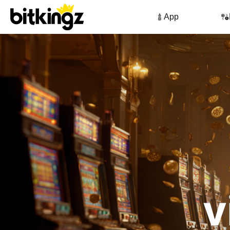
App
v