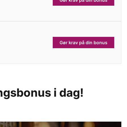
Gør krav på din bonus
Gør krav på din bonus
ingsbonus i dag!