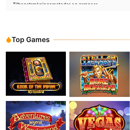
Tilbagetrækningsmetoder og grænser
Bitkingz Casino Ingen indbetalingsbonus
No-deposit Bonus Typer På Bitkingz Casino
Top Games