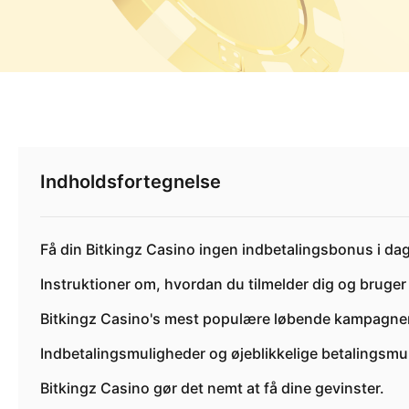
Indholdsfortegnelse
Få din Bitkingz Casino ingen indbetalingsbonus i dag
Instruktioner om, hvordan du tilmelder dig og bruger
Bitkingz Casino's mest populære løbende kampagne
Indbetalingsmuligheder og øjeblikkelige betalingsmu
Bitkingz Casino gør det nemt at få dine gevinster.