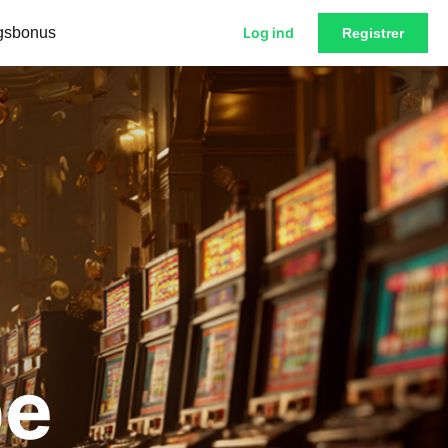
ngsbonus
Log ind
Registrer
be