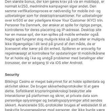
Den største bonus, der kan gøres krav på via en mobilapp, er
normalt kr250, medmindre kampagnen siger andet. Den
samme verifikationsproces er nødvendig for mobile ind- og
udbetalinger som for desktoptransaktioner. For udbetalinger
over kr500 er der yderligere Know Your Customer (KYC) trin.
Personer fra Danmark, der ønsker at spille for rigtige penge,
kontrolleres for deres placering og IP-adresse. Desktop site
har en masse spil, der kan spilles på mobile enheder også.
Nogle spil fungerer dog muligvis ikke så godt eller er muligvis
ikke tilgængelige i dit land på grund af den måde, de er
licenseret eller kører på din enhed. Spilleren er ansvarlig for
regelmæssigt at kontrollere for opdateringer til mobilvilkårene
for at holde sig i kø og undgå problemer med betalinger eller
bonusser, der er adgang til via iOS eller Android.
Security
Bitkingz Casino er meget bekymret for at holde spillerdata og
aktivitet sikker. De bruger sikkerhedsprotokoller til at gøre
dette. Sofistikeret krypteringsteknologi beskytter alle
interaktioner på platformen og sikrer, at private data som
personlige oplysninger og betalingsoplysninger altid sendes
sikkert. Avancerede SSL-protokoller bruges af webstedet til at
beskytte brugersessioner mod personer, der ikke burde være