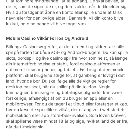
til at forhindre mindreårige i at få adgang. De skal bevise, at
de er, som de siger, de er, og deres alder, når de tilmelder sig.
Hvis du forsøger at åbne en konto eller spille under et falsk
navn eller før den lovlige alder i Danmark, vil din konto blive
lukket, og dine penge vil blive taget væk.
Mobile Casino Vilkår For Ios Og Android
Bitkingz Casino sørger for, at det er nemt og sikkert at spille
spil på farten for både iOS- og Android-brugere. Du kan spille
slots, bordspil, og live casino spil fra hvor som helst, så længe
din internetforbindelse er stabil, fordi casino platformen er
optimeret til smartphones og tablets. Før brug af den mobile
platform, skal brugerne sørge for, at gambling er lovligt i det
land, hvor de bor. Du skal følge alle de vigtige regler for
desktop casinoet, når du spiller på din telefon. Nogle
kampagner, bonusregler og betalingsmuligheder kan være
forskellige, afhængigt af om du bruger en app eller en
mobilbrowser. Før du deltager i et tilbud eller foretager et køb,
bør du læse de specifikke vilkår, der er angivet i webstedets
mobilsektion eller app store-beskrivelsen. Som loven kræver,
skal spillerne være mindst 18 år og sige, hvilket land de er fra,
når de tilmelder sig.