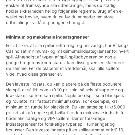
ønsker at fremskynde alle udbetalinger, mens du stadig
holder sikkerheden høj og følger alle reglerne. Brug af en e-
wallet og bevise, hvem du er, før du anmoder om store
udbetalinger vil få dig pengene hurtigst.
Minimum og maksimale indsatsgrænser
For at sikre, at alle spiller retfærdigt og ansvarligt, har Bitkingz
Casino sat minimums- og maksimumsindsatsgrænser for hvert
spil. Afhængigt af typen af spil, spiludbyderen og nogle
gange brugerens kontostatus, kan disse grænser ikke være
de samme. Før de placerer et væddemål, skal alle spillere
vide, hvad disse grænser er.
Den laveste indsats, du kan placere på de fleste populære
slotspil, er så lidt som kr0.10 pr. spin, så selv afslappede og
low-stakes spillere kan spille. Nogle bordspil, som blackjack
og roulette, har fastsat minimumskrav. For eksempel, kr1
minimum pr. runde for blackjack. Du kan satse op til kr5.000
pr. indsats på nogle spil, hvilket er den maksimale indsats for
både almindelige og VIP-spillere. Der er forskellige
indsatsgrænser for forskellige typer spil, turneringer og
bonusser. Den laveste indsats på en spilleautomat er kr0.10,