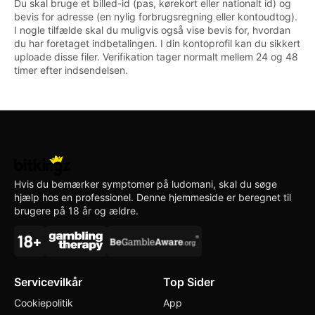
Du skal bruge et billed-id (pas, kørekort eller nationalt id) og
bevis for adresse (en nylig forbrugsregning eller kontoudtog).
I nogle tilfælde skal du muligvis også vise bevis for, hvordan
du har foretaget indbetalingen. I din kontoprofil kan du sikkert
uploade disse filer. Verifikation tager normalt mellem 24 og 48
timer efter indsendelsen.
Hvis du bemærker symptomer på ludomani, skal du søge
hjælp hos en professionel. Denne hjemmeside er beregnet til
brugere på 18 år og ældre.
Servicevilkår
Top Sider
Cookiepolitik
App