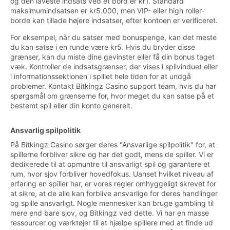
og den laveste indsats ved et bord er kr1. Standard
maksimumindsatsen er kr5.000, men VIP- eller high roller-
borde kan tillade højere indsatser, efter kontoen er verificeret.
For eksempel, når du satser med bonuspenge, kan det meste
du kan satse i en runde være kr5. Hvis du bryder disse
grænser, kan du miste dine gevinster eller få din bonus taget
væk. Kontroller de indsatsgrænser, der vises i spilvinduet eller
i informationssektionen i spillet hele tiden for at undgå
problemer. Kontakt Bitkingz Casino support team, hvis du har
spørgsmål om grænserne for, hvor meget du kan satse på et
bestemt spil eller din konto generelt.
Ansvarlig spilpolitik
På Bitkingz Casino sørger deres "Ansvarlige spilpolitik" for, at
spillerne forbliver sikre og har det godt, mens de spiller. Vi er
dedikerede til at opmuntre til ansvarligt spil og garantere et
rum, hvor sjov forbliver hovedfokus. Uanset hvilket niveau af
erfaring en spiller har, er vores regler omhyggeligt skrevet for
at sikre, at de alle kan forblive ansvarlige for deres handlinger
og spille ansvarligt. Nogle mennesker kan bruge gambling til
mere end bare sjov, og Bitkingz ved dette. Vi har en masse
ressourcer og værktøjer til at hjælpe spillere med at finde ud