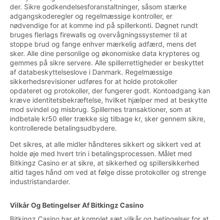
der. Sikre godkendelsesforanstaltninger, såsom stærke
adgangskoderegler og regelmæssige kontroller, er
nødvendige for at komme ind på spillerkonti. Døgnet rundt
bruges flerlags firewalls og overvågningssystemer til at
stoppe brud og fange enhver mærkelig adfærd, mens det
sker. Alle dine personlige og økonomiske data krypteres og
gemmes på sikre servere. Alle spillerrettigheder er beskyttet
af databeskyttelseslove i Danmark. Regelmæssige
sikkerhedsrevisioner udføres for at holde protokoller
opdateret og protokoller, der fungerer godt. Kontoadgang kan
kræve identitetsbekræftelse, hvilket hjælper med at beskytte
mod svindel og misbrug. Spillernes transaktioner, som at
indbetale kr50 eller trække sig tilbage kr, sker gennem sikre,
kontrollerede betalingsudbydere.
Det sikres, at alle midler håndteres sikkert og sikkert ved at
holde øje med hvert trin i betalingsprocessen. Målet med
Bitkingz Casino er at sikre, at sikkerhed og spillersikkerhed
altid tages hånd om ved at følge disse protokoller og strenge
industristandarder.
Vilkår Og Betingelser Af Bitkingz Casino
Bitkingz Casino har et komplet sæt vilkår og betingelser for at