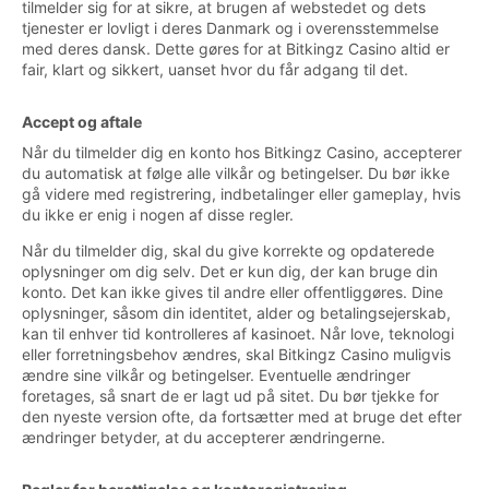
tilmelder sig for at sikre, at brugen af webstedet og dets
tjenester er lovligt i deres Danmark og i overensstemmelse
med deres dansk. Dette gøres for at Bitkingz Casino altid er
fair, klart og sikkert, uanset hvor du får adgang til det.
Accept og aftale
Når du tilmelder dig en konto hos Bitkingz Casino, accepterer
du automatisk at følge alle vilkår og betingelser. Du bør ikke
gå videre med registrering, indbetalinger eller gameplay, hvis
du ikke er enig i nogen af disse regler.
Når du tilmelder dig, skal du give korrekte og opdaterede
oplysninger om dig selv. Det er kun dig, der kan bruge din
konto. Det kan ikke gives til andre eller offentliggøres. Dine
oplysninger, såsom din identitet, alder og betalingsejerskab,
kan til enhver tid kontrolleres af kasinoet. Når love, teknologi
eller forretningsbehov ændres, skal Bitkingz Casino muligvis
ændre sine vilkår og betingelser. Eventuelle ændringer
foretages, så snart de er lagt ud på sitet. Du bør tjekke for
den nyeste version ofte, da fortsætter med at bruge det efter
ændringer betyder, at du accepterer ændringerne.