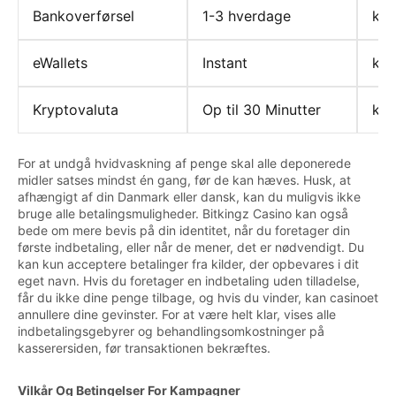
Bankoverførsel
1-3 hverdage
kr5
eWallets
Instant
kr1
Kryptovaluta
Op til 30 Minutter
kr2
For at undgå hvidvaskning af penge skal alle deponerede
midler satses mindst én gang, før de kan hæves. Husk, at
afhængigt af din Danmark eller dansk, kan du muligvis ikke
bruge alle betalingsmuligheder. Bitkingz Casino kan også
bede om mere bevis på din identitet, når du foretager din
første indbetaling, eller når de mener, det er nødvendigt. Du
kan kun acceptere betalinger fra kilder, der opbevares i dit
eget navn. Hvis du foretager en indbetaling uden tilladelse,
får du ikke dine penge tilbage, og hvis du vinder, kan casinoet
annullere dine gevinster. For at være helt klar, vises alle
indbetalingsgebyrer og behandlingsomkostninger på
kasserersiden, før transaktionen bekræftes.
Vilkår Og Betingelser For Kampagner